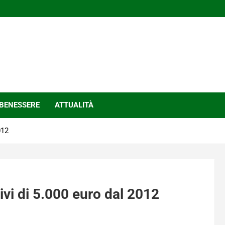
BENESSERE
ATTUALITÀ
012
ivi di 5.000 euro dal 2012