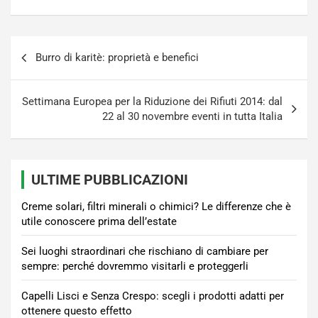
Navigazione
Burro di karitè: proprietà e benefici
articoli
Settimana Europea per la Riduzione dei Rifiuti 2014: dal
22 al 30 novembre eventi in tutta Italia
ULTIME PUBBLICAZIONI
Creme solari, filtri minerali o chimici? Le differenze che è
utile conoscere prima dell’estate
Sei luoghi straordinari che rischiano di cambiare per
sempre: perché dovremmo visitarli e proteggerli
Capelli Lisci e Senza Crespo: scegli i prodotti adatti per
ottenere questo effetto