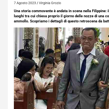
7 Agosto 2023
Virginia Grozio
Una storia commovente è andata in scena nella Filippine: il
luoghi tra cui chiesa proprio il giorno delle nozze di una co
ammollo. Scopriamo i dettagli di questo retroscena da bat