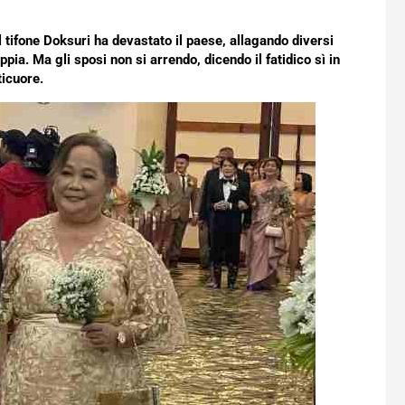
 tifone Doksuri ha devastato il paese, allagando diversi
ppia. Ma gli sposi non si arrendo, dicendo il fatidico sì in
ticuore.