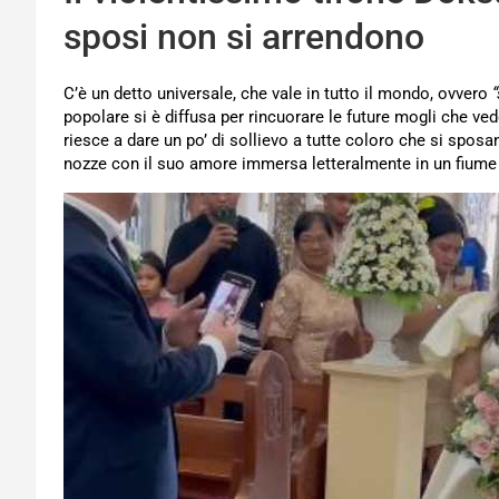
sposi non si arrendono
C’è un detto universale, che vale in tutto il mondo, ovvero
popolare si è diffusa per rincuorare le future mogli che ve
riesce a dare un po’ di sollievo a tutte coloro che si spos
nozze con il suo amore immersa letteralmente in un fiume