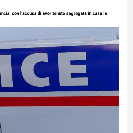
ncia, con l’accusa di aver tenuto segregata in casa la