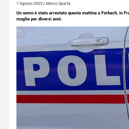
7 Agosto 2023
Marco Spartà
Un uomo è stato arrestato questa mattina a Forbach, in Fra
moglie per diversi anni.