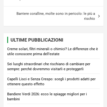
Barriere coralline, molte sono in pericolo: le più a
rischio
ULTIME PUBBLICAZIONI
Creme solari, filtri minerali o chimici? Le differenze che è
utile conoscere prima dell’estate
Sei luoghi straordinari che rischiano di cambiare per
sempre: perché dovremmo visitarli e proteggerli
Capelli Lisci e Senza Crespo: scegli i prodotti adatti per
ottenere questo effetto
Bandiere Verdi 2026: ecco le spiagge migliori per i
bambini