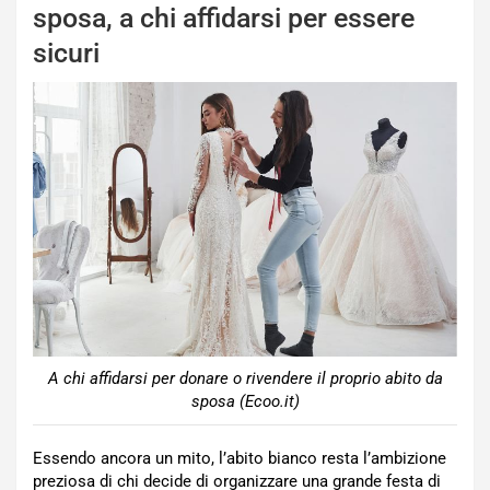
sposa, a chi affidarsi per essere
sicuri
A chi affidarsi per donare o rivendere il proprio abito da
sposa (Ecoo.it)
Essendo ancora un mito, l’abito bianco resta l’ambizione
preziosa di chi decide di organizzare una grande festa di