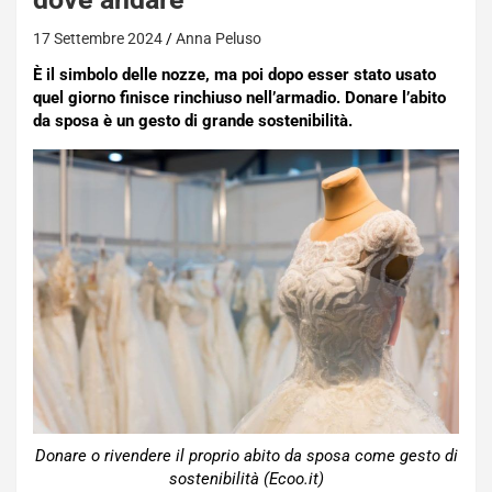
17 Settembre 2024
Anna Peluso
È il simbolo delle nozze, ma poi dopo esser stato usato
quel giorno finisce rinchiuso nell’armadio. Donare l’abito
da sposa è un gesto di grande sostenibilità.
Donare o rivendere il proprio abito da sposa come gesto di
sostenibilità (Ecoo.it)