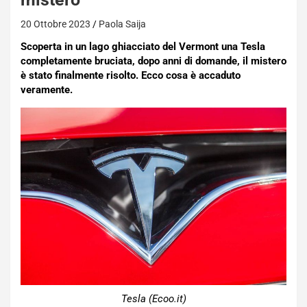
20 Ottobre 2023
Paola Saija
Scoperta in un lago ghiacciato del Vermont una Tesla
completamente bruciata, dopo anni di domande, il mistero
è stato finalmente risolto. Ecco cosa è accaduto
veramente.
Tesla (Ecoo.it)