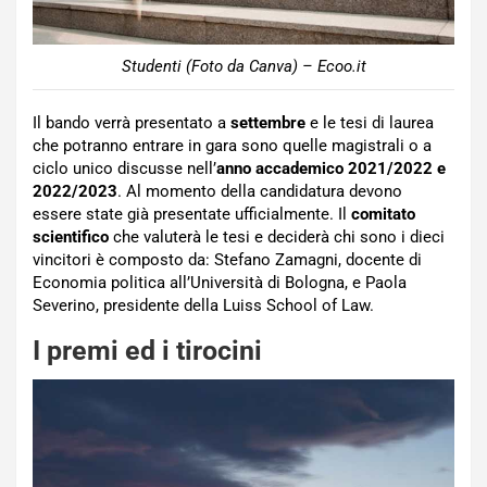
Studenti (Foto da Canva) – Ecoo.it
Il bando verrà presentato a
settembre
e le tesi di laurea
che potranno entrare in gara sono quelle magistrali o a
ciclo unico discusse nell’
anno accademico 2021/2022 e
2022/2023
. Al momento della candidatura devono
essere state già presentate ufficialmente. Il
comitato
scientifico
che valuterà le tesi e deciderà chi sono i dieci
vincitori è composto da: Stefano Zamagni, docente di
Economia politica all’Università di Bologna, e Paola
Severino, presidente della Luiss School of Law.
I premi ed i tirocini