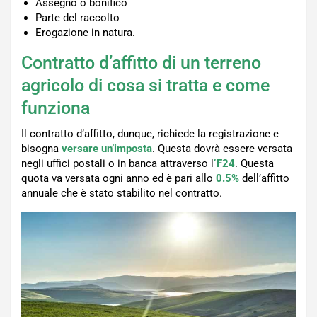
Assegno o bonifico
Parte del raccolto
Erogazione in natura.
Contratto d’affitto di un terreno
agricolo di cosa si tratta e come
funziona
Il contratto d’affitto, dunque, richiede la registrazione e
bisogna
versare un’imposta
. Questa dovrà essere versata
negli uffici postali o in banca attraverso l
‘F24
. Questa
quota va versata ogni anno ed è pari allo
0.5%
dell’affitto
annuale che è stato stabilito nel contratto.