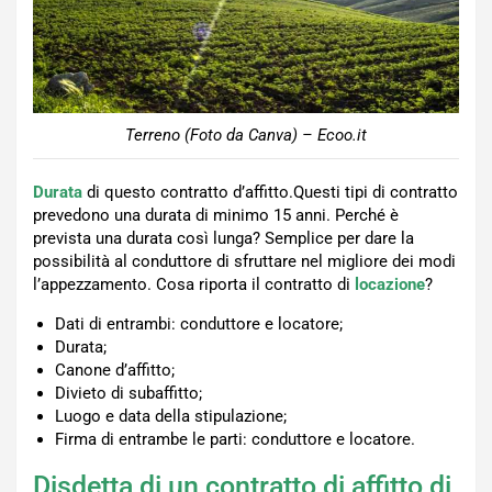
Terreno (Foto da Canva) – Ecoo.it
Durata
di questo contratto d’affitto.Questi tipi di contratto
prevedono una durata di minimo 15 anni. Perché è
prevista una durata così lunga? Semplice per dare la
possibilità al conduttore di sfruttare nel migliore dei modi
l’appezzamento. Cosa riporta il contratto di
locazione
?
Dati di entrambi: conduttore e locatore;
Durata;
Canone d’affitto;
Divieto di subaffitto;
Luogo e data della stipulazione;
Firma di entrambe le parti: conduttore e locatore.
Disdetta di un contratto di affitto di