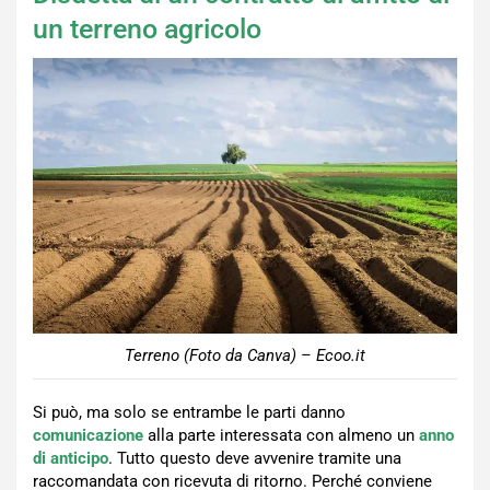
un terreno agricolo
Terreno (Foto da Canva) – Ecoo.it
Si può, ma solo se entrambe le parti danno
comunicazione
alla parte interessata con almeno un
anno
di anticipo
. Tutto questo deve avvenire tramite una
raccomandata con ricevuta di ritorno. Perché conviene