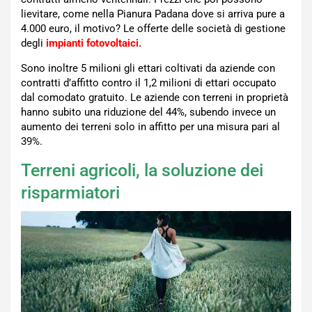
lievitare, come nella Pianura Padana dove si arriva pure a
4.000 euro, il motivo? Le offerte delle società di gestione
degli
impianti fotovoltaici.
Sono inoltre 5 milioni gli ettari coltivati da aziende con
contratti d’affitto contro il 1,2 milioni di ettari occupato
dal comodato gratuito. Le aziende con terreni in proprietà
hanno subito una riduzione del 44%, subendo invece un
aumento dei terreni solo in affitto per una misura pari al
39%.
Terreni agricoli, la soluzione dei
risparmiatori