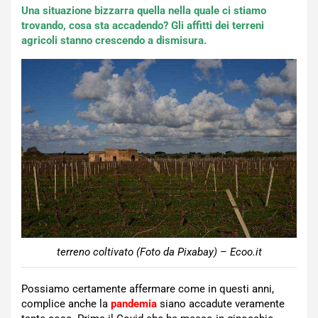
Una situazione bizzarra quella nella quale ci stiamo
trovando, cosa sta accadendo? Gli affitti dei terreni
agricoli stanno crescendo a dismisura.
terreno coltivato (Foto da Pixabay) – Ecoo.it
Possiamo certamente affermare come in questi anni,
complice anche la
pandemia
siano accadute veramente