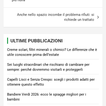
più nulla
Anche nello spazio incombe il problema rifiuti: si
richiede un trattato
ULTIME PUBBLICAZIONI
Creme solari, filtri minerali o chimici? Le differenze che è
utile conoscere prima dell’estate
Sei luoghi straordinari che rischiano di cambiare per
sempre: perché dovremmo visitarli e proteggerli
Capelli Lisci e Senza Crespo: scegli i prodotti adatti per
ottenere questo effetto
Bandiere Verdi 2026: ecco le spiagge migliori per i
bambini