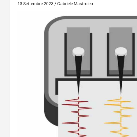
13 Settembre 2023
Gabriele Mastroleo