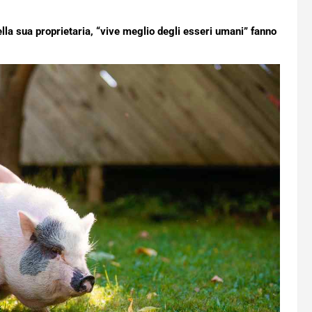
ella sua proprietaria, “vive meglio degli esseri umani” fanno