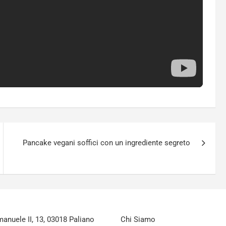
Pancake vegani soffici con un ingrediente segreto
nuele II, 13, 03018 Paliano
Chi Siamo