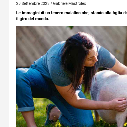
29 Settembre 2023
Gabriele Mastroleo
Le immagini di un tenero maialino che, stando alla figlia d
il giro del mondo.