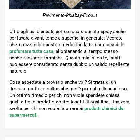
Pavimento-Pixabay-Ecoo.it
Oltre agli usi elencati, potrete usare questo spray anche
per lavare divani, tende e superfici in generale. Vedrete
che, utilizzando questo rimedio fai da te, sarà possibile
profumare tutta casa
, allontanando al tempo stesso
anche zanzare e formiche. Questo mix fai da te, infatti,
può essere considerato senza dubbio un valido repellente
naturale.
Cosa aspettate a provarlo anche voi? Si tratta di un
rimedio molto semplice che non è per nulla dispendioso.
Un ottimo rimedio per chi non vuole spendere chissà
quali cifre in prodotto contro insetti di ogni tipo. Una vera
svolta per chi non vuole ricorrere ai
prodotti chimici dei
supermercati.