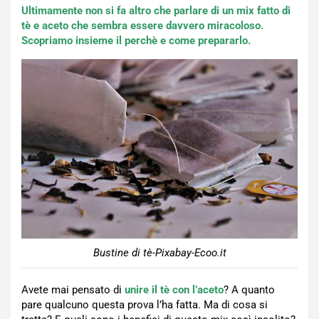
Ultimamente non si fa altro che parlare di un mix fatto di
tè e aceto che sembra essere davvero miracoloso.
Scopriamo insieme il perchè e come prepararlo.
Bustine di tè-Pixabay-Ecoo.it
Avete mai pensato di
unire il tè con l’aceto
? A quanto
pare qualcuno questa prova l’ha fatta. Ma di cosa si