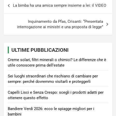
Navigazione
La bimba ha una amica sempre insieme a lei: il VIDEO
articoli
Inquinamento da Pfas, Crisanti: “Presentata
interrogazione ai ministri e una proposta di legge”
ULTIME PUBBLICAZIONI
Creme solari, filtri minerali o chimici? Le differenze che è
utile conoscere prima dell’estate
Sei luoghi straordinari che rischiano di cambiare per
sempre: perché dovremmo visitarli e proteggerli
Capelli Lisci e Senza Crespo: scegli i prodotti adatti per
ottenere questo effetto
Bandiere Verdi 2026: ecco le spiagge migliori per i
bambini