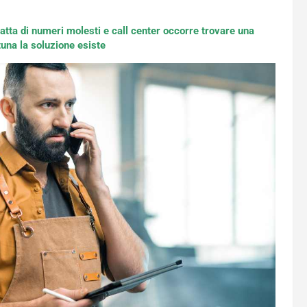
atta di numeri molesti e call center occorre trovare una
tuna la soluzione esiste