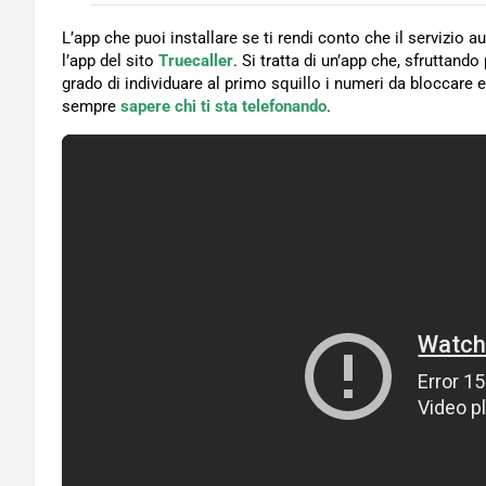
L’app che puoi installare se ti rendi conto che il servizio
l’app del sito
Truecaller
. Si tratta di un’app che, sfruttand
grado di individuare al primo squillo i numeri da bloccare 
sempre
sapere chi ti sta telefonando
.