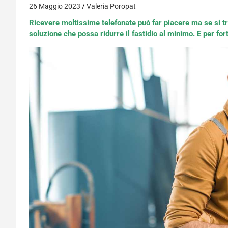
26 Maggio 2023
Valeria Poropat
Ricevere moltissime telefonate può far piacere ma se si tr
soluzione che possa ridurre il fastidio al minimo. E per for