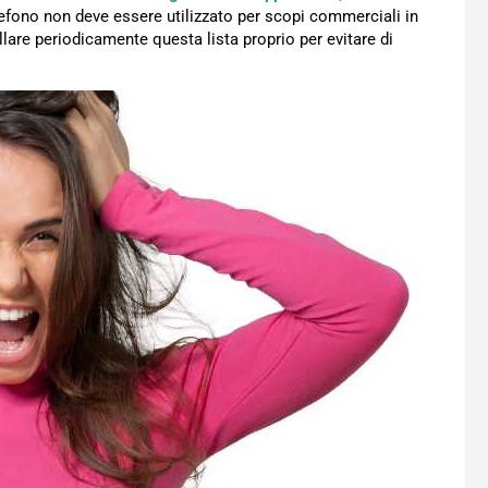
lefono non deve essere utilizzato per scopi commerciali in
lare periodicamente questa lista proprio per evitare di