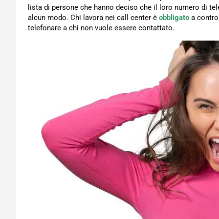
lista di persone che hanno deciso che il loro numero di te
alcun modo. Chi lavora nei call center è
obbligato
a control
telefonare a chi non vuole essere contattato.