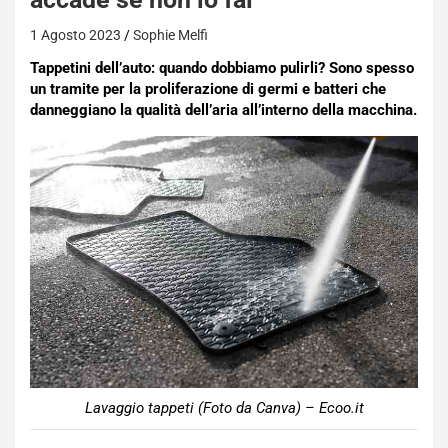
1 Agosto 2023
Sophie Melfi
Tappetini dell’auto: quando dobbiamo pulirli? Sono spesso
un tramite per la proliferazione di germi e batteri che
danneggiano la qualità dell’aria all’interno della macchina.
Lavaggio tappeti (Foto da Canva) – Ecoo.it