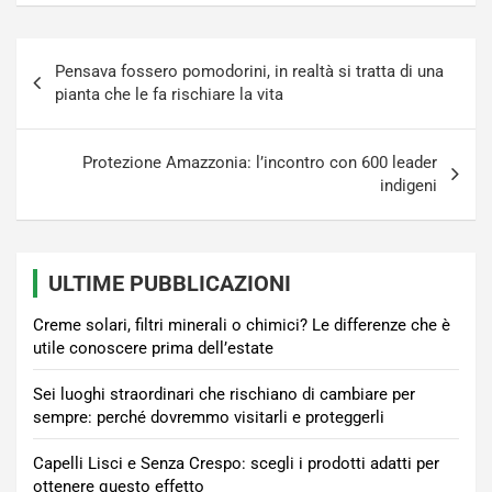
Navigazione
Pensava fossero pomodorini, in realtà si tratta di una
articoli
pianta che le fa rischiare la vita
Protezione Amazzonia: l’incontro con 600 leader
indigeni
ULTIME PUBBLICAZIONI
Creme solari, filtri minerali o chimici? Le differenze che è
utile conoscere prima dell’estate
Sei luoghi straordinari che rischiano di cambiare per
sempre: perché dovremmo visitarli e proteggerli
Capelli Lisci e Senza Crespo: scegli i prodotti adatti per
ottenere questo effetto