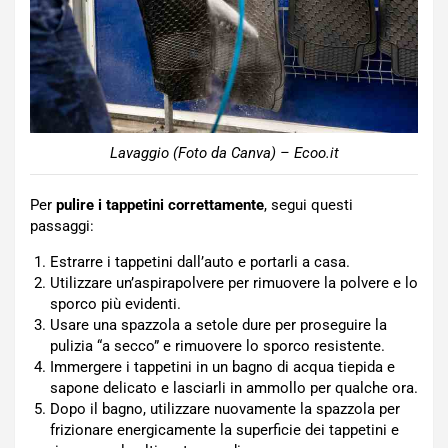
Lavaggio (Foto da Canva) – Ecoo.it
Per
pulire i tappetini correttamente
, segui questi
passaggi:
Estrarre i tappetini dall’auto e portarli a casa.
Utilizzare un’aspirapolvere per rimuovere la polvere e lo
sporco più evidenti.
Usare una spazzola a setole dure per proseguire la
pulizia “a secco” e rimuovere lo sporco resistente.
Immergere i tappetini in un bagno di acqua tiepida e
sapone delicato e lasciarli in ammollo per qualche ora.
Dopo il bagno, utilizzare nuovamente la spazzola per
frizionare energicamente la superficie dei tappetini e