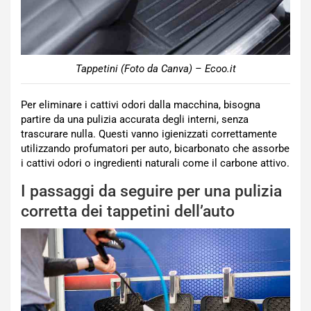
Tappetini (Foto da Canva) – Ecoo.it
Per eliminare i cattivi odori dalla macchina, bisogna
partire da una pulizia accurata degli interni, senza
trascurare nulla. Questi vanno igienizzati correttamente
utilizzando profumatori per auto, bicarbonato che assorbe
i cattivi odori o ingredienti naturali come il carbone attivo.
I passaggi da seguire per una pulizia
corretta dei tappetini dell’auto