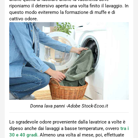
riponiamo il detersivo aperta una volta finito il lavaggio. In
questo modo eviteremo la formazione di muffe e di
cattivo odore.
Donna lava panni -Adobe Stock-Ecoo.it
Lo sgradevole odore proveniente dalla lavatrice a volte è
dipeso anche dai lavaggi a basse temperature, ovvero
tra i
30 e 40 gradi.
Almeno una volta al mese, poi, effettuate