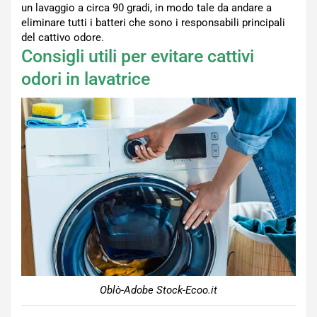
un lavaggio a circa 90 gradi, in modo tale da andare a
eliminare tutti i batteri che sono i responsabili principali
del cattivo odore.
Consigli utili per evitare cattivi
odori in lavatrice
Oblò-Adobe Stock-Ecoo.it