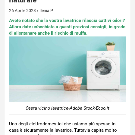
26 Aprile 2023
Ilenia P
Avete notato che la vostra lavatrice rilascia cattivi odori?
Allora date un’occhiata a questi preziosi consigli, in grado
di allontanare anche il rischio di muffa.
Cesta vicino lavatrice-Adobe Stock-Ecoo.it
Uno degli elettrodomestici che usiamo più spesso in
casa è sicuramente la lavatrice. Tuttavia capita molto