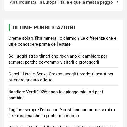
Aria inquinata: in Europa l’Italia è quella messa peggio
ULTIME PUBBLICAZIONI
Creme solari, filtri minerali o chimici? Le differenze che è
utile conoscere prima dell’estate
Sei luoghi straordinari che rischiano di cambiare per
sempre: perché dovremmo visitarli e proteggerli
Capelli Lisci e Senza Crespo: scegli i prodotti adatti per
ottenere questo effetto
Bandiere Verdi 2026: ecco le spiagge migliori per i
bambini
Tagliare sempre l’erba non è così innocuo come sembra:
il retroscena che in pochi conoscono