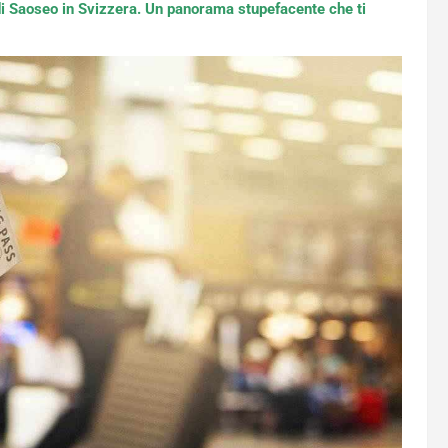
 di Saoseo in Svizzera. Un panorama stupefacente che ti