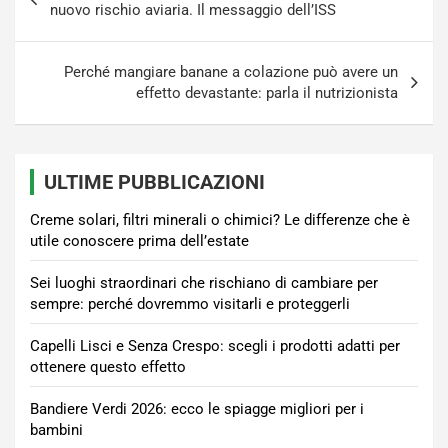
articoli
nuovo rischio aviaria. Il messaggio dell’ISS
Perché mangiare banane a colazione può avere un
effetto devastante: parla il nutrizionista
ULTIME PUBBLICAZIONI
Creme solari, filtri minerali o chimici? Le differenze che è
utile conoscere prima dell’estate
Sei luoghi straordinari che rischiano di cambiare per
sempre: perché dovremmo visitarli e proteggerli
Capelli Lisci e Senza Crespo: scegli i prodotti adatti per
ottenere questo effetto
Bandiere Verdi 2026: ecco le spiagge migliori per i
bambini