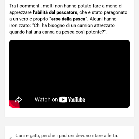
Tra i commenti, molti non hanno potuto fare a meno di
apprezzare
l’abilità del pescatore
, che è stato paragonato
a un vero e proprio
“eroe della pesca”
. Alcuni hanno
ironizzato: “Chi ha bisogno di un camion attrezzato
quando hai una canna da pesca così potente?”.
Navigazione
Cani e gatti, perché i padroni devono stare allerta: