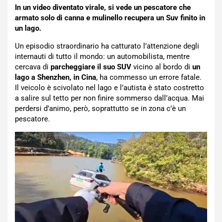
In un video diventato virale, si vede un pescatore che
armato solo di canna e mulinello recupera un Suv finito in
un lago.
Un episodio straordinario ha catturato l’attenzione degli
internauti di tutto il mondo: un automobilista, mentre
cercava di
parcheggiare il suo SUV
vicino al bordo di
un
lago a Shenzhen, in Cina
, ha commesso un errore fatale.
Il veicolo è scivolato nel lago e l’autista è stato costretto
a salire sul tetto per non finire sommerso dall’acqua. Mai
perdersi d’animo, però, soprattutto se in zona c’è un
pescatore.