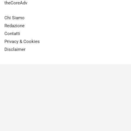
theCoreAdv
Chi Siamo
Redazione
Contatti
Privacy & Cookies
Disclaimer