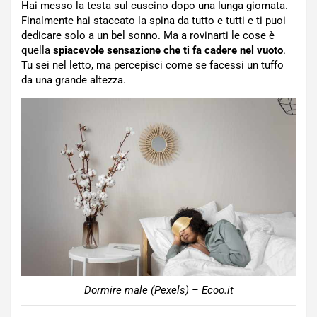
Hai messo la testa sul cuscino dopo una lunga giornata.
Finalmente hai staccato la spina da tutto e tutti e ti puoi
dedicare solo a un bel sonno. Ma a rovinarti le cose è
quella
spiacevole sensazione che ti fa cadere nel vuoto
.
Tu sei nel letto, ma percepisci come se facessi un tuffo
da una grande altezza.
Dormire male (Pexels) – Ecoo.it