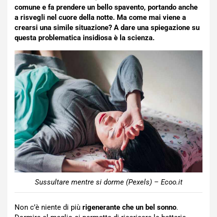
comune e fa prendere un bello spavento, portando anche
a risvegli nel cuore della notte. Ma come mai viene a
crearsi una simile situazione? A dare una spiegazione su
questa problematica insidiosa è la scienza.
Sussultare mentre si dorme (Pexels) – Ecoo.it
Non c’è niente di più
rigenerante che un bel sonno
.