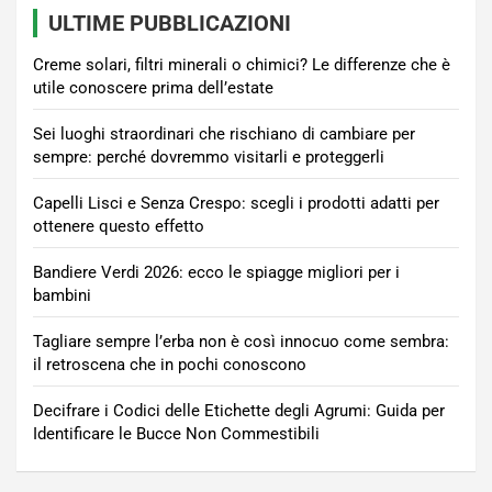
ULTIME PUBBLICAZIONI
Creme solari, filtri minerali o chimici? Le differenze che è
utile conoscere prima dell’estate
Sei luoghi straordinari che rischiano di cambiare per
sempre: perché dovremmo visitarli e proteggerli
Capelli Lisci e Senza Crespo: scegli i prodotti adatti per
ottenere questo effetto
Bandiere Verdi 2026: ecco le spiagge migliori per i
bambini
Tagliare sempre l’erba non è così innocuo come sembra:
il retroscena che in pochi conoscono
Decifrare i Codici delle Etichette degli Agrumi: Guida per
Identificare le Bucce Non Commestibili