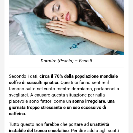
Dormire (Pexels) – Ecoo.it
Secondo i dati,
circa il 70% della popolazione mondiale
soffre di sussulti ipnotici
. Questi ci fanno sentire il
famoso salto nel vuoto mentre dormiamo, portandoci a
svegliarci. A causare questa situazione per nulla
piacevole sono fattori come un
sonno irregolare, una
giornata troppo stressante e un uso eccessivo di
caffeina.
Tutto questo non farebbe che portare ad
un’attività
instabile del tronco encefalico
. Per dire addio agli scatti