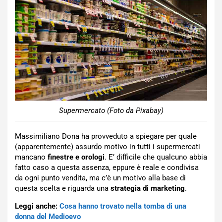
Supermercato (Foto da Pixabay)
Massimiliano Dona ha provveduto a spiegare per quale
(apparentemente) assurdo motivo in tutti i supermercati
mancano
finestre e orologi
. E’ difficile che qualcuno abbia
fatto caso a questa assenza, eppure è reale e condivisa
da ogni punto vendita, ma c’è un motivo alla base di
questa scelta e riguarda una
strategia di marketing
.
Leggi anche:
Cosa hanno trovato nella tomba di una
donna del Medioevo