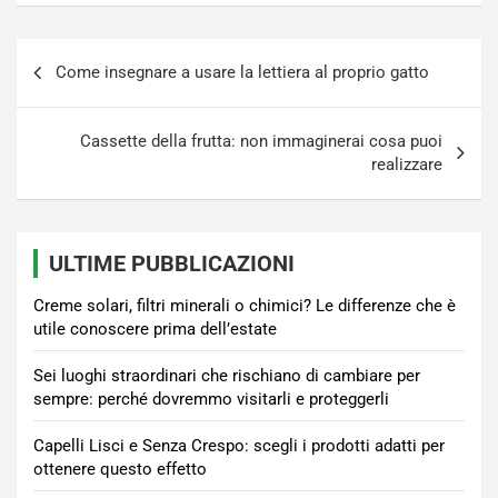
Navigazione
Come insegnare a usare la lettiera al proprio gatto
articoli
Cassette della frutta: non immaginerai cosa puoi
realizzare
ULTIME PUBBLICAZIONI
Creme solari, filtri minerali o chimici? Le differenze che è
utile conoscere prima dell’estate
Sei luoghi straordinari che rischiano di cambiare per
sempre: perché dovremmo visitarli e proteggerli
Capelli Lisci e Senza Crespo: scegli i prodotti adatti per
ottenere questo effetto