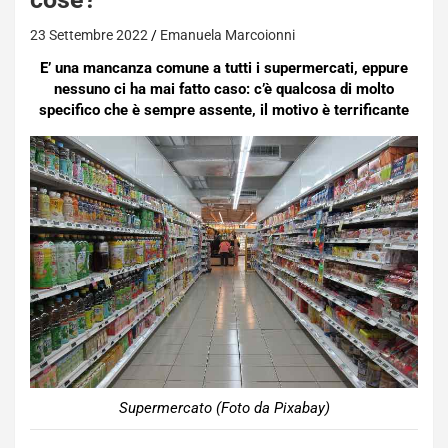
23 Settembre 2022
Emanuela Marcoionni
E’ una mancanza comune a tutti i supermercati, eppure
nessuno ci ha mai fatto caso: c’è qualcosa di molto
specifico che è sempre assente, il motivo è terrificante
Supermercato (Foto da Pixabay)