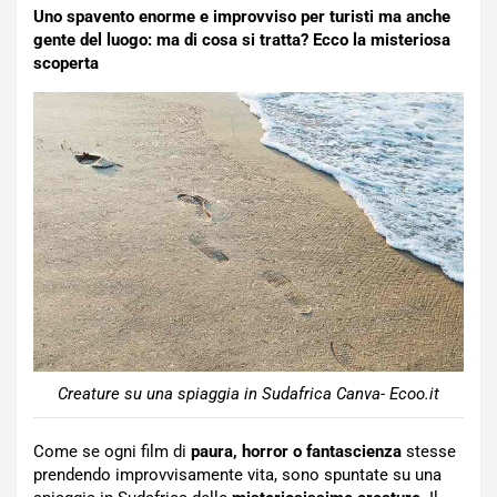
Uno spavento enorme e improvviso per turisti ma anche
gente del luogo: ma di cosa si tratta? Ecco la misteriosa
scoperta
Creature su una spiaggia in Sudafrica Canva- Ecoo.it
Come se ogni film di
paura, horror o fantascienza
stesse
prendendo improvvisamente vita, sono spuntate su una