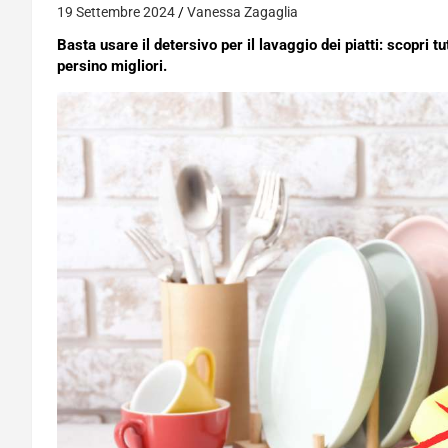
19 Settembre 2024
Vanessa Zagaglia
Basta usare il detersivo per il lavaggio dei piatti: scopri tu
persino migliori.