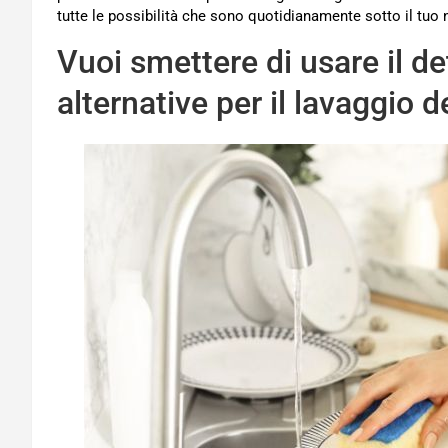
tutte le possibilità che sono quotidianamente sotto il tu
Vuoi smettere di usare il de
alternative per il lavaggio de