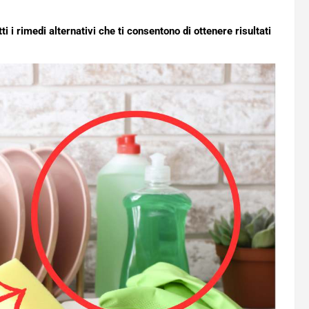
tti i rimedi alternativi che ti consentono di ottenere risultati