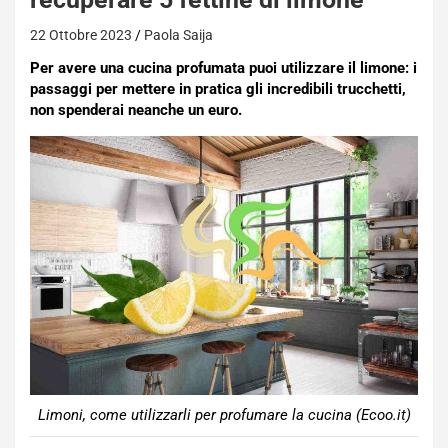
22 Ottobre 2023
Paola Saija
Per avere una cucina profumata puoi utilizzare il limone: i
passaggi per mettere in pratica gli incredibili trucchetti,
non spenderai neanche un euro.
Limoni, come utilizzarli per profumare la cucina (Ecoo.it)