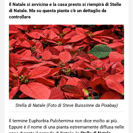
Il Natale si avvicina e la casa presto si riempirà di Stelle
di Natale. Ma su questa pianta c’è un dettaglio da
controllare
Stella di Natale (Foto di Steve Buissinne da Pixabay)
Il termine Euphorbia
Pulcherrima
non dice molto ai più.
Eppure è il nome di una pianta estremamente diffusa nelle