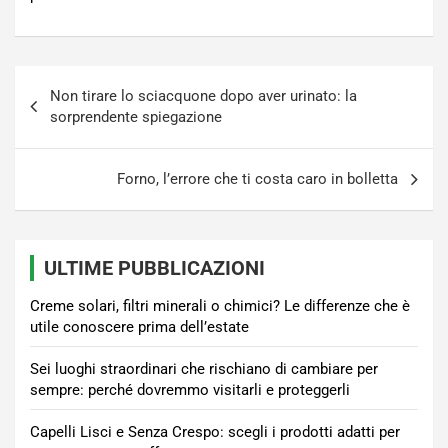
Navigazione
Non tirare lo sciacquone dopo aver urinato: la
articoli
sorprendente spiegazione
Forno, l’errore che ti costa caro in bolletta
ULTIME PUBBLICAZIONI
Creme solari, filtri minerali o chimici? Le differenze che è
utile conoscere prima dell’estate
Sei luoghi straordinari che rischiano di cambiare per
sempre: perché dovremmo visitarli e proteggerli
Capelli Lisci e Senza Crespo: scegli i prodotti adatti per