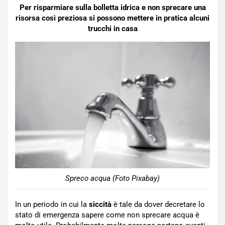
Per risparmiare sulla bolletta idrica e non sprecare una
risorsa così preziosa si possono mettere in pratica alcuni
trucchi in casa
Spreco acqua (Foto Pixabay)
In un periodo in cui la
siccità
è tale da dover decretare lo
stato di emergenza sapere come non sprecare acqua è