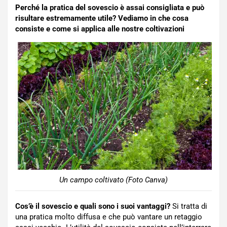
Perché la pratica del sovescio è assai consigliata e può
risultare estremamente utile? Vediamo in che cosa
consiste e come si applica alle nostre coltivazioni
Un campo coltivato (Foto Canva)
Cos’è il sovescio e quali sono i suoi vantaggi?
Si tratta di
una pratica molto diffusa e che può vantare un retaggio