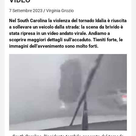
7 Settembre 2023
Virginia Grozio
Nel South Carolina la violenza del tornado Idalia è riuscita
a sollevare un veicolo dalla strada: la scena da brivido è
stata ripresa in un video andato virale. Andiamo a
scoprire maggiori dettagli sull’accaduto. Tieniti forte, le
immagini dell’avvenimento sono molto forti.