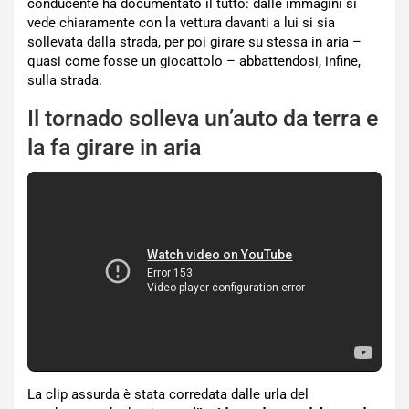
conducente ha documentato il tutto: dalle immagini si
vede chiaramente con la vettura davanti a lui si sia
sollevata dalla strada, per poi girare su stessa in aria –
quasi come fosse un giocattolo – abbattendosi, infine,
sulla strada.
Il tornado solleva un’auto da terra e
la fa girare in aria
La clip assurda è stata corredata dalle urla del