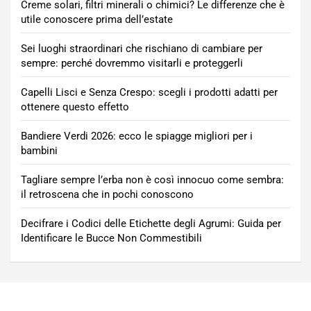
Creme solari, filtri minerali o chimici? Le differenze che è
utile conoscere prima dell’estate
Sei luoghi straordinari che rischiano di cambiare per
sempre: perché dovremmo visitarli e proteggerli
Capelli Lisci e Senza Crespo: scegli i prodotti adatti per
ottenere questo effetto
Bandiere Verdi 2026: ecco le spiagge migliori per i
bambini
Tagliare sempre l’erba non è così innocuo come sembra:
il retroscena che in pochi conoscono
Decifrare i Codici delle Etichette degli Agrumi: Guida per
Identificare le Bucce Non Commestibili