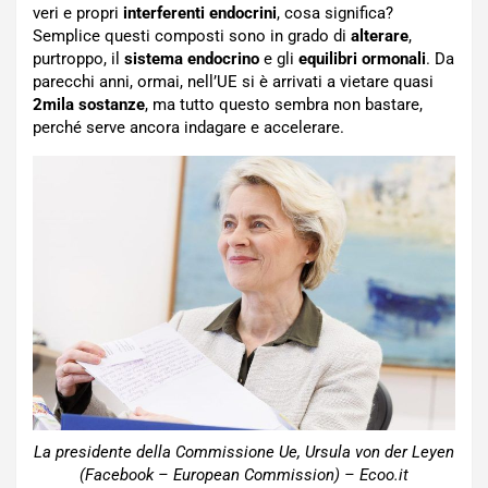
veri e propri
interferenti endocrini
, cosa significa?
Semplice questi composti sono in grado di
alterare
,
purtroppo, il
sistema endocrino
e gli
equilibri ormonali
. Da
parecchi anni, ormai, nell’UE si è arrivati a vietare quasi
2mila sostanze
, ma tutto questo sembra non bastare,
perché serve ancora indagare e accelerare.
La presidente della Commissione Ue, Ursula von der Leyen
(Facebook – European Commission) – Ecoo.it