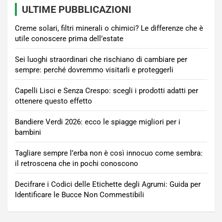
ULTIME PUBBLICAZIONI
Creme solari, filtri minerali o chimici? Le differenze che è
utile conoscere prima dell’estate
Sei luoghi straordinari che rischiano di cambiare per
sempre: perché dovremmo visitarli e proteggerli
Capelli Lisci e Senza Crespo: scegli i prodotti adatti per
ottenere questo effetto
Bandiere Verdi 2026: ecco le spiagge migliori per i
bambini
Tagliare sempre l’erba non è così innocuo come sembra:
il retroscena che in pochi conoscono
Decifrare i Codici delle Etichette degli Agrumi: Guida per
Identificare le Bucce Non Commestibili