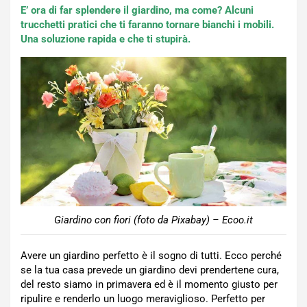
E’ ora di far splendere il giardino, ma come? Alcuni
trucchetti pratici che ti faranno tornare bianchi i mobili.
Una soluzione rapida e che ti stupirà.
Giardino con fiori (foto da Pixabay) – Ecoo.it
Avere un giardino perfetto è il sogno di tutti. Ecco perché
se la tua casa prevede un giardino devi prendertene cura,
del resto siamo in primavera ed è il momento giusto per
ripulire e renderlo un luogo meraviglioso. Perfetto per