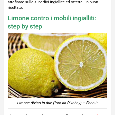
strofinare sulle superfici ingiallite ed otterrai un buon
risultato.
Limone contro i mobili ingialliti:
step by step
Limone diviso in due (foto da Pixabay) – Ecoo.it