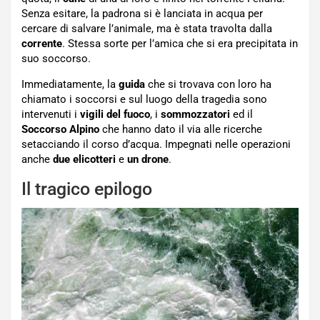
Senza esitare, la padrona si è lanciata in acqua per
cercare di salvare l’animale, ma è stata travolta dalla
corrente
. Stessa sorte per l’amica che si era precipitata in
suo soccorso.
Immediatamente, la
guida
che si trovava con loro ha
chiamato i soccorsi e sul luogo della tragedia sono
intervenuti i
vigili del fuoco
, i
sommozzatori
ed il
Soccorso Alpino
che hanno dato il via alle ricerche
setacciando il corso d’acqua. Impegnati nelle operazioni
anche
due elicotteri
e
un drone
.
Il tragico epilogo