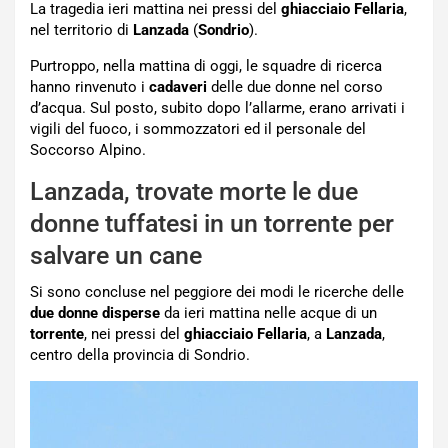
La tragedia ieri mattina nei pressi del
ghiacciaio Fellaria
,
nel territorio di
Lanzada
(
Sondrio
).
Purtroppo, nella mattina di oggi, le squadre di ricerca
hanno rinvenuto i
cadaveri
delle due donne nel corso
d’acqua. Sul posto, subito dopo l’allarme, erano arrivati i
vigili del fuoco, i sommozzatori ed il personale del
Soccorso Alpino.
Lanzada, trovate morte le due
donne tuffatesi in un torrente per
salvare un cane
Si sono concluse nel peggiore dei modi le ricerche delle
due donne disperse
da ieri mattina nelle acque di un
torrente
, nei pressi del
ghiacciaio Fellaria
, a
Lanzada
,
centro della provincia di Sondrio.