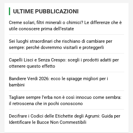
ULTIME PUBBLICAZIONI
Creme solari, filtri minerali o chimici? Le differenze che è
utile conoscere prima dell’estate
Sei luoghi straordinari che rischiano di cambiare per
sempre: perché dovremmo visitarli e proteggerli
Capelli Lisci e Senza Crespo: scegli i prodotti adatti per
ottenere questo effetto
Bandiere Verdi 2026: ecco le spiagge migliori per i
bambini
Tagliare sempre l’erba non è così innocuo come sembra:
il retroscena che in pochi conoscono
Decifrare i Codici delle Etichette degli Agrumi: Guida per
Identificare le Bucce Non Commestibili