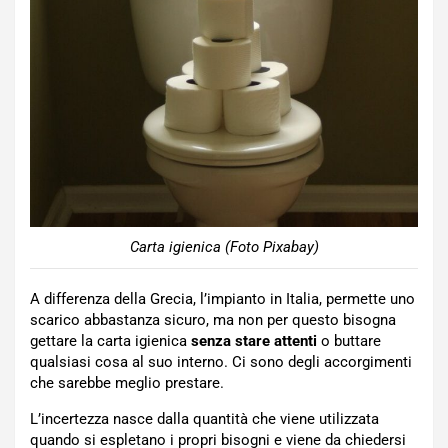
Carta igienica (Foto Pixabay)
A differenza della Grecia, l’impianto in Italia, permette uno
scarico abbastanza sicuro, ma non per questo bisogna
gettare la carta igienica
senza stare attenti
o buttare
qualsiasi cosa al suo interno. Ci sono degli accorgimenti
che sarebbe meglio prestare.
L’incertezza nasce dalla quantità che viene utilizzata
quando si espletano i propri bisogni e viene da chiedersi