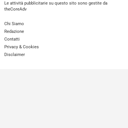
Le attività pubblicitarie su questo sito sono gestite da
theCoreAdv
Chi Siamo
Redazione
Contatti
Privacy & Cookies
Disclaimer