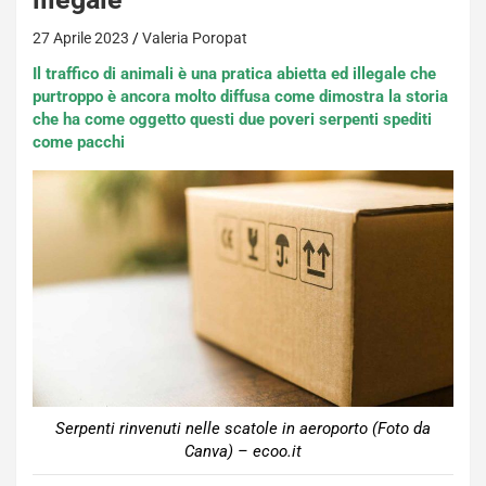
27 Aprile 2023
Valeria Poropat
Il traffico di animali è una pratica abietta ed illegale che
purtroppo è ancora molto diffusa come dimostra la storia
che ha come oggetto questi due poveri serpenti spediti
come pacchi
Serpenti rinvenuti nelle scatole in aeroporto (Foto da
Canva) – ecoo.it