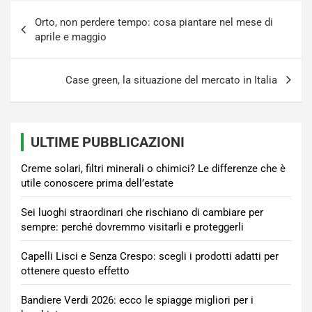
Navigazione
Orto, non perdere tempo: cosa piantare nel mese di
articoli
aprile e maggio
Case green, la situazione del mercato in Italia
ULTIME PUBBLICAZIONI
Creme solari, filtri minerali o chimici? Le differenze che è
utile conoscere prima dell’estate
Sei luoghi straordinari che rischiano di cambiare per
sempre: perché dovremmo visitarli e proteggerli
Capelli Lisci e Senza Crespo: scegli i prodotti adatti per
ottenere questo effetto
Bandiere Verdi 2026: ecco le spiagge migliori per i