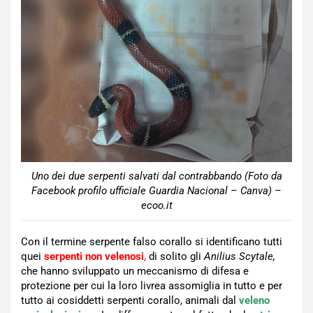
Uno dei due serpenti salvati dal contrabbando (Foto da
Facebook profilo ufficiale Guardia Nacional – Canva) –
ecoo.it
Con il termine serpente falso corallo si identificano tutti
quei
serpenti non velenosi
,
di solito gli
Anilius Scytale,
che hanno sviluppato un meccanismo di difesa e
protezione per cui la loro livrea assomiglia in tutto e per
tutto ai cosiddetti serpenti corallo, animali dal
veleno