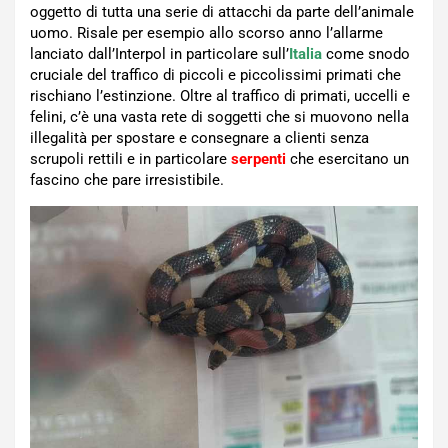
oggetto di tutta una serie di attacchi da parte dell’animale
uomo. Risale per esempio allo scorso anno l’allarme
lanciato dall’Interpol in particolare sull’
Italia
come snodo
cruciale del traffico di piccoli e piccolissimi primati che
rischiano l’estinzione. Oltre al traffico di primati, uccelli e
felini, c’è una vasta rete di soggetti che si muovono nella
illegalità per spostare e consegnare a clienti senza
scrupoli rettili e in particolare
serpenti
che esercitano un
fascino che pare irresistibile.