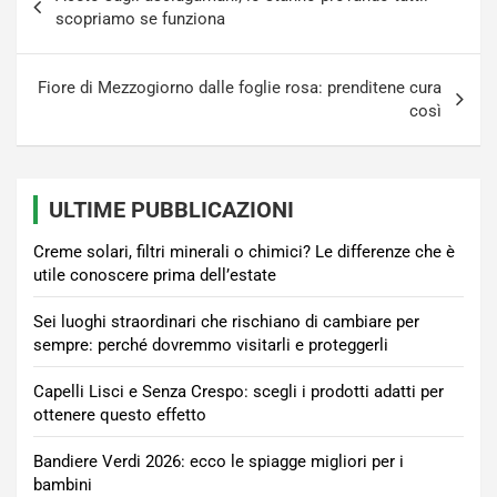
articoli
scopriamo se funziona
Fiore di Mezzogiorno dalle foglie rosa: prenditene cura
così
ULTIME PUBBLICAZIONI
Creme solari, filtri minerali o chimici? Le differenze che è
utile conoscere prima dell’estate
Sei luoghi straordinari che rischiano di cambiare per
sempre: perché dovremmo visitarli e proteggerli
Capelli Lisci e Senza Crespo: scegli i prodotti adatti per
ottenere questo effetto
Bandiere Verdi 2026: ecco le spiagge migliori per i
bambini