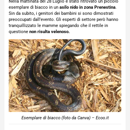
Nella mattinata del 28 Luglio è stato ritrovato un piccolo
esemplare di biacco in un
asilo nido in zona Prenestina
.
Sin da subito, i genitori dei bambini si sono dimostrati
preoccupati dall’evento. Gli esperti di settore però hanno
tranquillizzato le mamme spiegando che il rettile in
questione
non risulta velenoso.
Esemplare di biacco (foto da Canva) – Ecoo.it