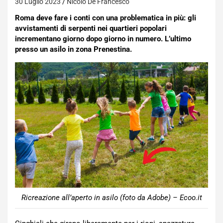
30 Luglio 2023
Nicolo De Francesco
Roma deve fare i conti con una problematica in più: gli
avvistamenti di serpenti nei quartieri popolari
incrementano giorno dopo giorno in numero. L’ultimo
presso un asilo in zona Prenestina.
Ricreazione all’aperto in asilo (foto da Adobe) – Ecoo.it