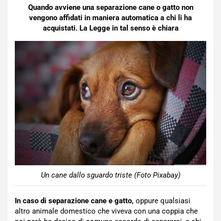
Quando avviene una separazione cane o gatto non
vengono affidati in maniera automatica a chi li ha
acquistati. La Legge in tal senso è chiara
Un cane dallo sguardo triste (Foto Pixabay)
In caso di separazione cane e gatto,
oppure qualsiasi
altro animale domestico che viveva con una coppia che