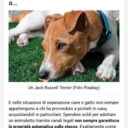
a…
Un Jack Russell Terrier (Foto Pixabay)
E nelle situazioni di separazione cane e gatto non sempre
appartengono a chi ha provveduto a portarli in casa,
acquistandoli in particolare. Spendere soldi per adottare
un animaletto tramite canali legali
non sempre garantisce
la proprietà automatica sullo stesso
. Esattamente come