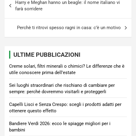
Harry e Meghan hanno un beagle: il nome italiano vi
articoli
farà sorridere
Perchè ti ritrovi spesso ragni in casa: c’è un motivo
ULTIME PUBBLICAZIONI
Creme solari, filtri minerali o chimici? Le differenze che è
utile conoscere prima dell’estate
Sei luoghi straordinari che rischiano di cambiare per
sempre: perché dovremmo visitarli e proteggerli
Capelli Lisci e Senza Crespo: scegli i prodotti adatti per
ottenere questo effetto
Bandiere Verdi 2026: ecco le spiagge migliori per i
bambini