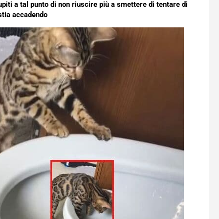
iti a tal punto di non riuscire più a smettere di tentare di
stia accadendo