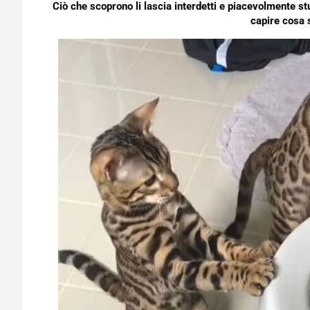
Ciò che scoprono li lascia interdetti e piacevolmente stup
capire cosa 