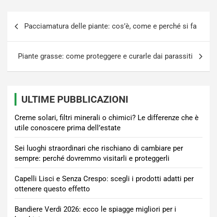
Navigazione
Pacciamatura delle piante: cos’è, come e perché si fa
articoli
Piante grasse: come proteggere e curarle dai parassiti
ULTIME PUBBLICAZIONI
Creme solari, filtri minerali o chimici? Le differenze che è
utile conoscere prima dell’estate
Sei luoghi straordinari che rischiano di cambiare per
sempre: perché dovremmo visitarli e proteggerli
Capelli Lisci e Senza Crespo: scegli i prodotti adatti per
ottenere questo effetto
Bandiere Verdi 2026: ecco le spiagge migliori per i