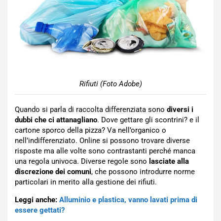
Rifiuti (Foto Adobe)
Quando si parla di raccolta differenziata sono
diversi i
dubbi che ci attanagliano
. Dove gettare gli scontrini? e il
cartone sporco della pizza? Va nell’organico o
nell’indifferenziato. Online si possono trovare diverse
risposte ma alle volte sono contrastanti perché manca
una regola univoca. Diverse regole sono
lasciate alla
discrezione dei comuni
, che possono introdurre norme
particolari in merito alla gestione dei rifiuti.
Leggi anche:
Alluminio e plastica, vanno lavati prima di
essere gettati?