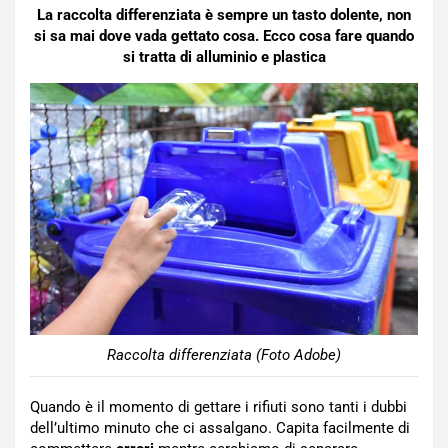
La raccolta differenziata è sempre un tasto dolente, non
si sa mai dove vada gettato cosa. Ecco cosa fare quando
si tratta di alluminio e plastica
Raccolta differenziata (Foto Adobe)
Quando è il momento di gettare i rifiuti sono tanti i dubbi
dell’ultimo minuto che ci assalgano. Capita facilmente di