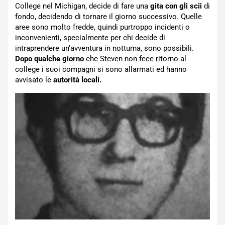
College nel Michigan, decide di fare una
gita con gli scii
di
fondo, decidendo di tornare il giorno successivo. Quelle
aree sono molto fredde, quindi purtroppo incidenti o
inconvenienti, specialmente per chi decide di
intraprendere un’avventura in notturna, sono possibili.
Dopo qualche giorno
che Steven non fece ritorno al
college i suoi compagni si sono allarmati ed hanno
avvisato le
autorità locali.