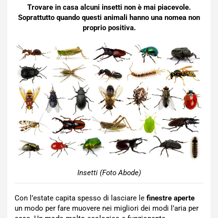
Trovare in casa alcuni insetti non è mai piacevole.
Soprattutto quando questi animali hanno una nomea non
proprio positiva.
Insetti (Foto Abode)
Con l’estate capita spesso di lasciare le
finestre aperte
un modo per fare muovere nei migliori dei modi l’aria per