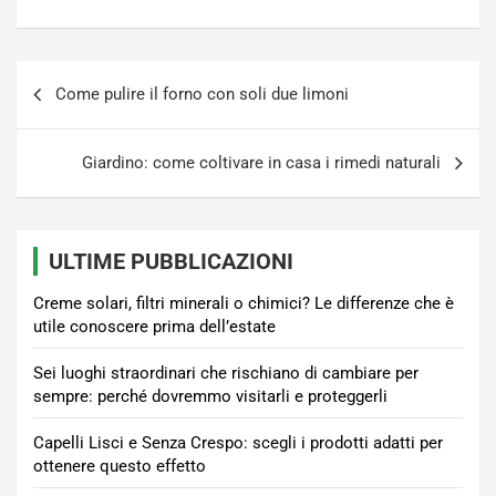
Navigazione
Come pulire il forno con soli due limoni
articoli
Giardino: come coltivare in casa i rimedi naturali
ULTIME PUBBLICAZIONI
Creme solari, filtri minerali o chimici? Le differenze che è
utile conoscere prima dell’estate
Sei luoghi straordinari che rischiano di cambiare per
sempre: perché dovremmo visitarli e proteggerli
Capelli Lisci e Senza Crespo: scegli i prodotti adatti per
ottenere questo effetto