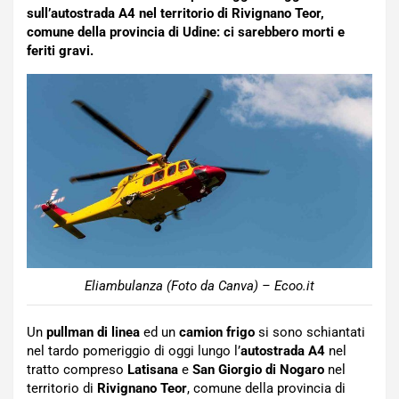
sull’autostrada A4 nel territorio di Rivignano Teor,
comune della provincia di Udine: ci sarebbero morti e
feriti gravi.
Eliambulanza (Foto da Canva) – Ecoo.it
Un
pullman di linea
ed un
camion frigo
si sono schiantati
nel tardo pomeriggio di oggi lungo l’
autostrada A4
nel
tratto compreso
Latisana
e
San Giorgio di Nogaro
nel
territorio di
Rivignano Teor
, comune della provincia di