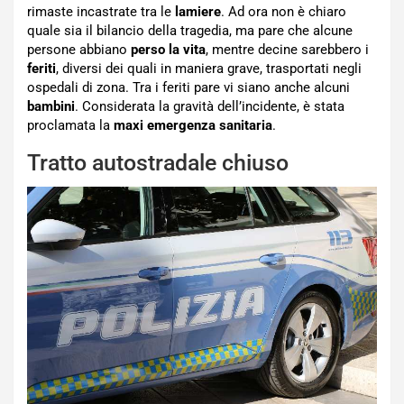
rimaste incastrate tra le
lamiere
. Ad ora non è chiaro
quale sia il bilancio della tragedia, ma pare che alcune
persone abbiano
perso la vita
, mentre decine sarebbero i
feriti
, diversi dei quali in maniera grave, trasportati negli
ospedali di zona. Tra i feriti pare vi siano anche alcuni
bambini
. Considerata la gravità dell’incidente, è stata
proclamata la
maxi emergenza sanitaria
.
Tratto autostradale chiuso