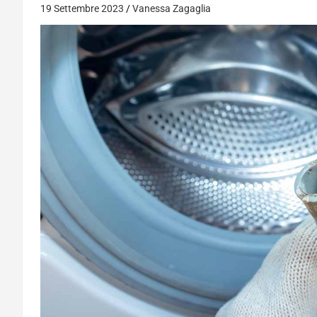
19 Settembre 2023
Vanessa Zagaglia