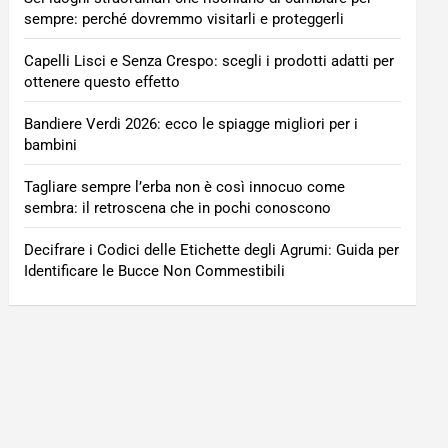
sempre: perché dovremmo visitarli e proteggerli
Capelli Lisci e Senza Crespo: scegli i prodotti adatti per
ottenere questo effetto
Bandiere Verdi 2026: ecco le spiagge migliori per i
bambini
Tagliare sempre l’erba non è così innocuo come
sembra: il retroscena che in pochi conoscono
Decifrare i Codici delle Etichette degli Agrumi: Guida per
Identificare le Bucce Non Commestibili