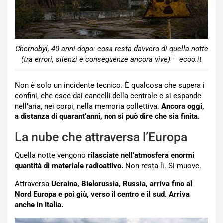
Chernobyl, 40 anni dopo: cosa resta davvero di quella notte
(tra errori, silenzi e conseguenze ancora vive) – ecoo.it
Non è solo un incidente tecnico. È qualcosa che supera i
confini, che esce dai cancelli della centrale e si espande
nell’aria, nei corpi, nella memoria collettiva.
Ancora oggi,
a distanza di quarant’anni, non si può dire che sia finita.
La nube che attraversa l’Europa
Quella notte vengono
rilasciate nell’atmosfera enormi
quantità di materiale radioattivo.
Non resta lì. Si muove.
Attraversa
Ucraina, Bielorussia, Russia, arriva fino al
Nord Europa e poi giù, verso il centro e il sud. Arriva
anche in Italia.