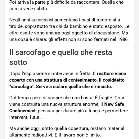
Poi arriva la parte più difficile da raccontare. Quella che
non si vede subito.
Negli anni successivi aumentano i casi di tumore alla
tiroide, soprattutto tra chi da bambino è stato esposto. Le
cifre esatte sono ancora oggi oggetto di discussione. Ma
una cosa è chiara: gli effetti non si sono fermati nel 1986.
Il sarcofago e quello che resta
sotto
Dopo l’esplosione si interviene in fretta.
Il reattore viene
coperto con una struttura di contenimento, il cosiddetto
“sarcofago”. Serve a isolare quello che è rimasto.
Col tempo però si scopre che non basta. È fragile. Così
viene costruita una nuova struttura enorme, il
New Safe
Confinement
, pensata per durare più a lungo e permettere
interventi futuri.
Ma anche oggi, sotto quella copertura, restano materiali
altamente radioattivi. E il lavoro non è finito.