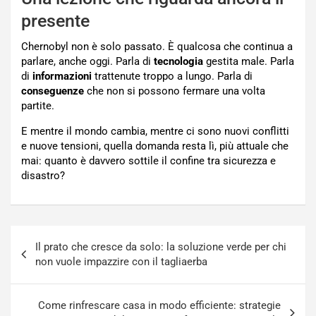
presente
Chernobyl non è solo passato. È qualcosa che continua a
parlare, anche oggi. Parla di
tecnologia
gestita male. Parla
di
informazioni
trattenute troppo a lungo. Parla di
conseguenze
che non si possono fermare una volta
partite.
E mentre il mondo cambia, mentre ci sono nuovi conflitti
e nuove tensioni, quella domanda resta lì, più attuale che
mai: quanto è davvero sottile il confine tra sicurezza e
disastro?
Navigazione
Il prato che cresce da solo: la soluzione verde per chi
articoli
non vuole impazzire con il tagliaerba
Come rinfrescare casa in modo efficiente: strategie