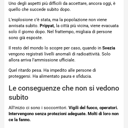
Uno degli aspetti più difficili da accettare, ancora oggi, è
quello che succede subito dopo.
L’esplosione c’è stata, ma la popolazione non viene
avvisata subito.
Pripyat,
la città più vicina, viene evacuata
solo il giorno dopo. Nel frattempo, migliaia di persone
sono già esposte.
Il resto del mondo lo scopre per caso, quando in
Svezia
vengono registrati livelli anomali di radioattività. Solo
allora arriva l’ammissione ufficiale.
Quel ritardo pesa. Ha impedito alle persone di
proteggersi. Ha alimentato paura e sfiducia.
Le conseguenze che non si vedono
subito
All’inizio ci sono i soccorritori.
Vigili del fuoco, operatori.
Intervengono senza protezioni adeguate. Molti di loro non
ce la fanno.