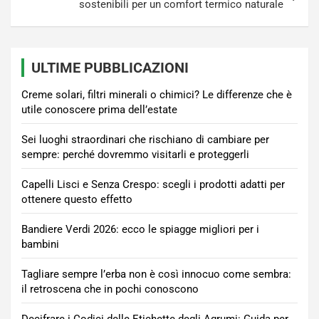
sostenibili per un comfort termico naturale
ULTIME PUBBLICAZIONI
Creme solari, filtri minerali o chimici? Le differenze che è
utile conoscere prima dell’estate
Sei luoghi straordinari che rischiano di cambiare per
sempre: perché dovremmo visitarli e proteggerli
Capelli Lisci e Senza Crespo: scegli i prodotti adatti per
ottenere questo effetto
Bandiere Verdi 2026: ecco le spiagge migliori per i
bambini
Tagliare sempre l’erba non è così innocuo come sembra:
il retroscena che in pochi conoscono