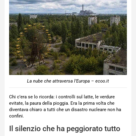
La nube che attraversa l’Europa – ecoo.it
Chi c’era se lo ricorda: i controlli sul latte, le verdure
evitate, la paura della pioggia. Era la prima volta che
diventava chiaro a tutti che un disastro nucleare non ha
confini.
Il silenzio che ha peggiorato tutto