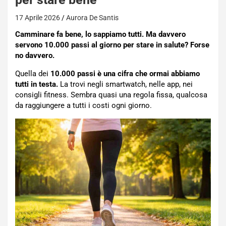
17 Aprile 2026
Aurora De Santis
Camminare fa bene, lo sappiamo tutti. Ma davvero
servono 10.000 passi al giorno per stare in salute? Forse
no davvero.
Quella dei
10.000 passi è una cifra che ormai abbiamo
tutti in testa.
La trovi negli smartwatch, nelle app, nei
consigli fitness. Sembra quasi una regola fissa, qualcosa
da raggiungere a tutti i costi ogni giorno.