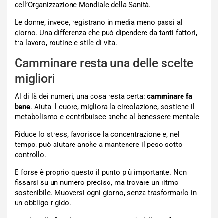
dell’Organizzazione Mondiale della Sanità.
Le donne, invece, registrano in media meno passi al
giorno. Una differenza che può dipendere da tanti fattori,
tra lavoro, routine e stile di vita.
Camminare resta una delle scelte
migliori
Al di là dei numeri, una cosa resta certa:
camminare fa
bene
. Aiuta il cuore, migliora la circolazione, sostiene il
metabolismo e contribuisce anche al benessere mentale.
Riduce lo stress, favorisce la concentrazione e, nel
tempo, può aiutare anche a mantenere il peso sotto
controllo.
E forse è proprio questo il punto più importante. Non
fissarsi su un numero preciso, ma trovare un ritmo
sostenibile. Muoversi ogni giorno, senza trasformarlo in
un obbligo rigido.