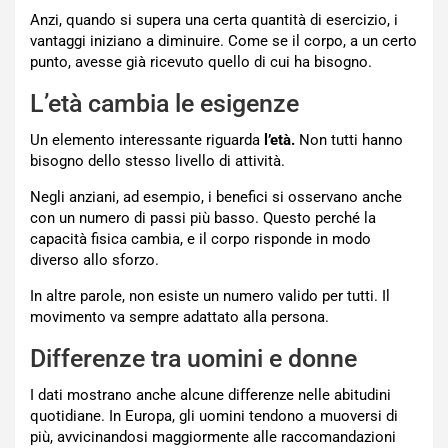
Anzi, quando si supera una certa quantità di esercizio, i
vantaggi iniziano a diminuire. Come se il corpo, a un certo
punto, avesse già ricevuto quello di cui ha bisogno.
L’età cambia le esigenze
Un elemento interessante riguarda
l’età.
Non tutti hanno
bisogno dello stesso livello di attività.
Negli anziani, ad esempio, i benefici si osservano anche
con un numero di passi più basso. Questo perché la
capacità fisica cambia, e il corpo risponde in modo
diverso allo sforzo.
In altre parole, non esiste un numero valido per tutti. Il
movimento va sempre adattato alla persona.
Differenze tra uomini e donne
I dati mostrano anche alcune differenze nelle abitudini
quotidiane. In Europa, gli uomini tendono a muoversi di
più, avvicinandosi maggiormente alle raccomandazioni