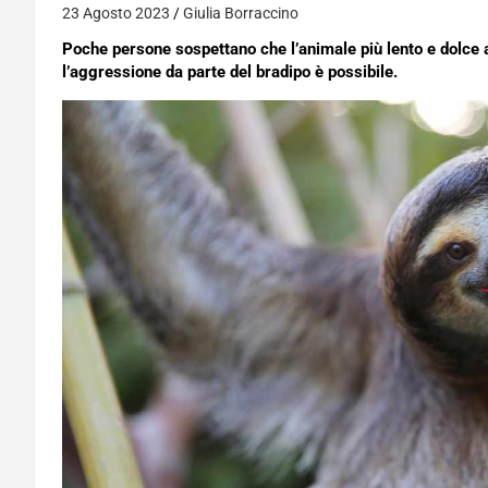
23 Agosto 2023
Giulia Borraccino
Poche persone sospettano che l’animale più lento e dolce
l’aggressione da parte del bradipo è possibile.