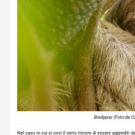
Bradypus (Foto da Ca
Nel caso in cui si covi il serio timore di essere aggrediti d