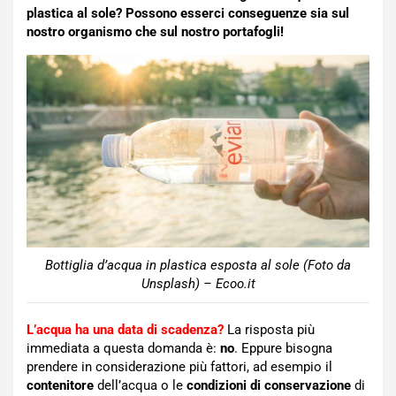
plastica al sole? Possono esserci conseguenze sia sul
nostro organismo che sul nostro portafogli!
Bottiglia d’acqua in plastica esposta al sole (Foto da
Unsplash) – Ecoo.it
L’acqua ha una data di scadenza?
La risposta più
immediata a questa domanda è:
no
. Eppure bisogna
prendere in considerazione più fattori, ad esempio il
contenitore
dell’acqua o le
condizioni di conservazione
di