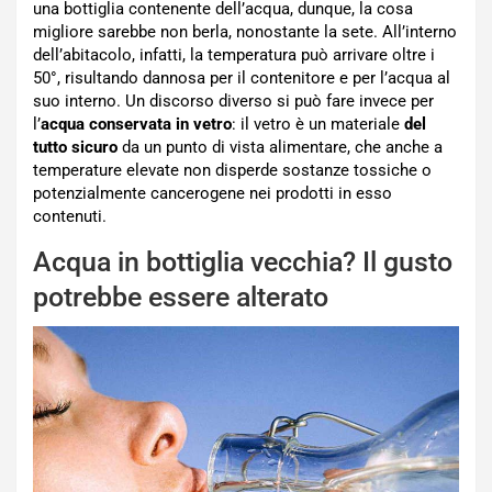
una bottiglia contenente dell’acqua, dunque, la cosa
migliore sarebbe non berla, nonostante la sete. All’interno
dell’abitacolo, infatti, la temperatura può arrivare oltre i
50°, risultando dannosa per il contenitore e per l’acqua al
suo interno. Un discorso diverso si può fare invece per
l’
acqua conservata in vetro
: il vetro è un materiale
del
tutto sicuro
da un punto di vista alimentare, che anche a
temperature elevate non disperde sostanze tossiche o
potenzialmente cancerogene nei prodotti in esso
contenuti.
Acqua in bottiglia vecchia? Il gusto
potrebbe essere alterato