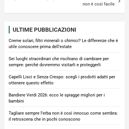
non è così facile
ULTIME PUBBLICAZIONI
Creme solari, filtri minerali o chimici? Le differenze che è
utile conoscere prima dell’estate
Sei luoghi straordinari che rischiano di cambiare per
sempre: perché dovremmo visitarli e proteggerli
Capelli Lisci e Senza Crespo: scegli i prodotti adatti per
ottenere questo effetto
Bandiere Verdi 2026: ecco le spiagge migliori per i
bambini
Tagliare sempre l’erba non è così innocuo come sembra:
il retroscena che in pochi conoscono