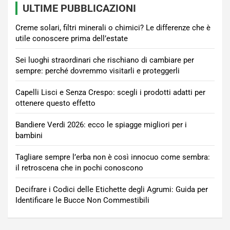
ULTIME PUBBLICAZIONI
Creme solari, filtri minerali o chimici? Le differenze che è
utile conoscere prima dell’estate
Sei luoghi straordinari che rischiano di cambiare per
sempre: perché dovremmo visitarli e proteggerli
Capelli Lisci e Senza Crespo: scegli i prodotti adatti per
ottenere questo effetto
Bandiere Verdi 2026: ecco le spiagge migliori per i
bambini
Tagliare sempre l’erba non è così innocuo come sembra:
il retroscena che in pochi conoscono
Decifrare i Codici delle Etichette degli Agrumi: Guida per
Identificare le Bucce Non Commestibili