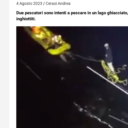
4 Agosto 2023
Cerasi Andrea
Due pescatori sono intenti a pescare in un lago ghiacciato,
inghiottiti.