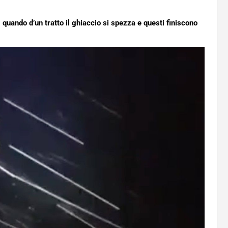
 quando d’un tratto il ghiaccio si spezza e questi finiscono