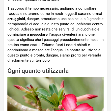
Trascorso il tempo necessario, andiamo a controllare
l’acqua e noteremo come in nostri oggetti saranno ormai
arrugginiti
, dunque, procuriamo una bacinella più grande e
riempiamola di acqua a questo punto collochiamo dentro
i
chiodi
. Adesso non resta che servirsi di un
cucchiaio
e
cominciare a
mescolare
, l’acqua diventerà arancione,
questo significa che i passaggi precedentemente messi in
pratica erano esatti. Tiriamo fuori i nostri chiodi e
continuiamo a mescolare l’acqua. La nostra soluzione a
questo punto è pronta, dunque, siamo pronti per versarla
direttamente sul
terriccio
.
Ogni quanto utilizzarla