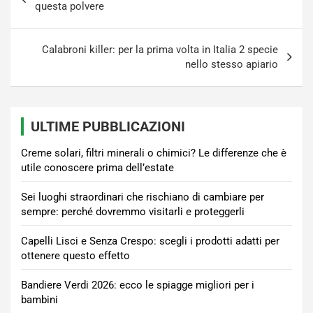
articoli
questa polvere
Calabroni killer: per la prima volta in Italia 2 specie
nello stesso apiario
ULTIME PUBBLICAZIONI
Creme solari, filtri minerali o chimici? Le differenze che è
utile conoscere prima dell’estate
Sei luoghi straordinari che rischiano di cambiare per
sempre: perché dovremmo visitarli e proteggerli
Capelli Lisci e Senza Crespo: scegli i prodotti adatti per
ottenere questo effetto
Bandiere Verdi 2026: ecco le spiagge migliori per i
bambini