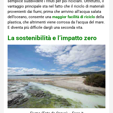
semplice suddividere i rifiuti per poi riciclarli. Oltretutto, il
vantaggio principale sta nel fatto che il riciclo di materiali
provenienti dai fiumi, prima che arrivino all’acqua salata
dell’oceano, consente una
maggior facilità di riciclo
della
plastica, che altrimenti viene corrosa da l’acqua del mare.
E diventa più difficile dargli una seconda vita.
La sostenibilità e l’impatto zero