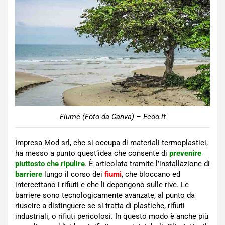
Fiume (Foto da Canva) – Ecoo.it
Impresa Mod srl, che si occupa di materiali termoplastici,
ha messo a punto quest’idea che consente di
prevenire
piuttosto che ripulire
. È articolata tramite l’installazione di
barriere
lungo il corso dei
fiumi
, che bloccano ed
intercettano i rifiuti e che li depongono sulle rive. Le
barriere sono tecnologicamente avanzate, al punto da
riuscire a distinguere se si tratta di plastiche, rifiuti
industriali, o rifiuti pericolosi. In questo modo è anche più