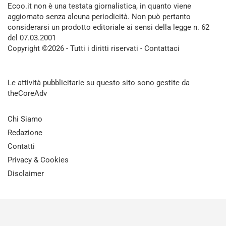
Ecoo.it non è una testata giornalistica, in quanto viene
aggiornato senza alcuna periodicità. Non può pertanto
considerarsi un prodotto editoriale ai sensi della legge n. 62
del 07.03.2001
Copyright ©2026 - Tutti i diritti riservati -
Contattaci
Le attività pubblicitarie su questo sito sono gestite da
theCoreAdv
Chi Siamo
Redazione
Contatti
Privacy & Cookies
Disclaimer