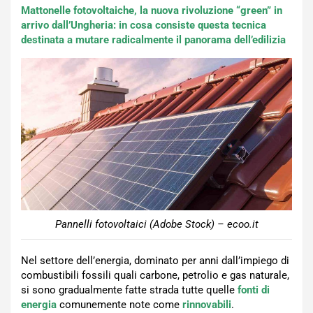
Mattonelle fotovoltaiche, la nuova rivoluzione “green” in
arrivo dall’Ungheria: in cosa consiste questa tecnica
destinata a mutare radicalmente il panorama dell’edilizia
Pannelli fotovoltaici (Adobe Stock) – ecoo.it
Nel settore dell’energia, dominato per anni dall’impiego di
combustibili fossili quali carbone, petrolio e gas naturale,
si sono gradualmente fatte strada tutte quelle
fonti di
energia
comunemente note come
rinnovabili
.