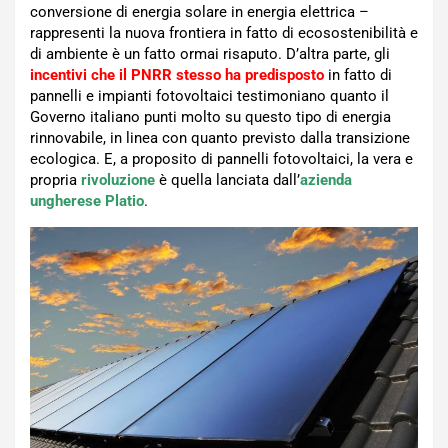
conversione di energia solare in energia elettrica –
rappresenti la nuova frontiera in fatto di ecosostenibilità e
di ambiente è un fatto ormai risaputo. D’altra parte, gli
incentivi che il PNRR stesso ha predisposto
in fatto di
pannelli e impianti fotovoltaici testimoniano quanto il
Governo italiano punti molto su questo tipo di energia
rinnovabile, in linea con quanto previsto dalla transizione
ecologica. E, a proposito di pannelli fotovoltaici, la vera e
propria
rivoluzione
è quella lanciata dall’
azienda
ungherese Platio
.