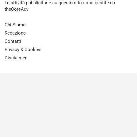
Le attività pubblicitarie su questo sito sono gestite da
theCoreAdv
Chi Siamo
Redazione
Contatti
Privacy & Cookies
Disclaimer