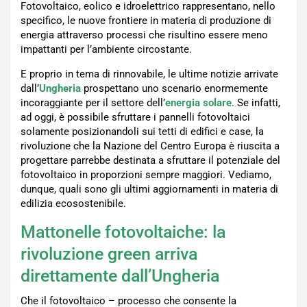
Fotovoltaico, eolico e idroelettrico rappresentano, nello
specifico, le nuove frontiere in materia di produzione di
energia attraverso processi che risultino essere meno
impattanti per l’ambiente circostante.
E proprio in tema di rinnovabile, le ultime notizie arrivate
dall’
Ungheria
prospettano uno scenario enormemente
incoraggiante per il settore dell’
energia solare
. Se infatti,
ad oggi, è possibile sfruttare i pannelli fotovoltaici
solamente posizionandoli sui tetti di edifici e case, la
rivoluzione che la Nazione del Centro Europa è riuscita a
progettare parrebbe destinata a sfruttare il potenziale del
fotovoltaico in proporzioni sempre maggiori. Vediamo,
dunque, quali sono gli ultimi aggiornamenti in materia di
edilizia ecosostenibile.
Mattonelle fotovoltaiche: la
rivoluzione green arriva
direttamente dall’Ungheria
Che il fotovoltaico – processo che consente la