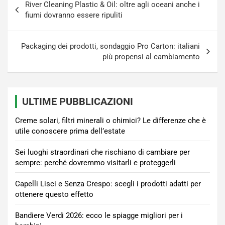
River Cleaning Plastic & Oil: oltre agli oceani anche i
articoli
fiumi dovranno essere ripuliti
Packaging dei prodotti, sondaggio Pro Carton: italiani
più propensi al cambiamento
ULTIME PUBBLICAZIONI
Creme solari, filtri minerali o chimici? Le differenze che è
utile conoscere prima dell’estate
Sei luoghi straordinari che rischiano di cambiare per
sempre: perché dovremmo visitarli e proteggerli
Capelli Lisci e Senza Crespo: scegli i prodotti adatti per
ottenere questo effetto
Bandiere Verdi 2026: ecco le spiagge migliori per i