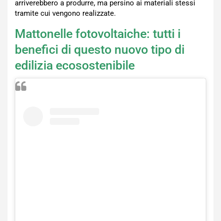
arriverebbero a produrre, ma persino ai materiali stessi
tramite cui vengono realizzate.
Mattonelle fotovoltaiche: tutti i
benefici di questo nuovo tipo di
edilizia ecosostenibile