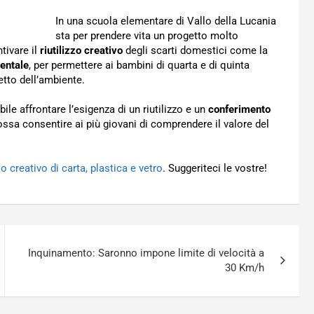
In una scuola elementare di Vallo della Lucania
sta per prendere vita un progetto molto
tivare il
riutilizzo creativo
degli scarti domestici come la
entale
, per permettere ai bambini di quarta e di quinta
tto dell’ambiente.
ile affrontare l’esigenza di un riutilizzo e un
conferimento
ssa consentire ai più giovani di comprendere il valore del
so creativo di carta, plastica e vetro
. Suggeriteci le vostre!
Inquinamento: Saronno impone limite di velocità a
30 Km/h