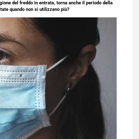
ione del freddo in entrata, torna anche il periodo della
ate quando non si utilizzano più?